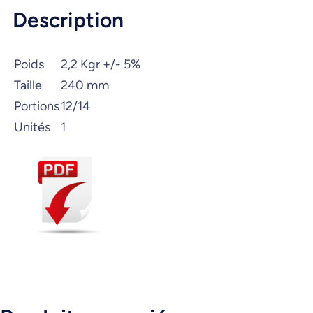
Description
Poids
2,2 Kgr +/- 5%
Taille
240 mm
Portions
12/14
Unités
1