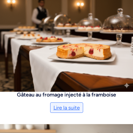
Gâteau au fromage injecté à la framboise
Lire la suite