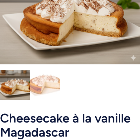
Cheesecake à la vanille
Magadascar