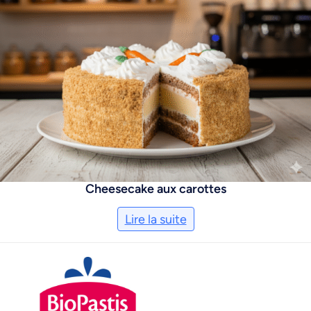
Cheesecake aux carottes
Lire la suite