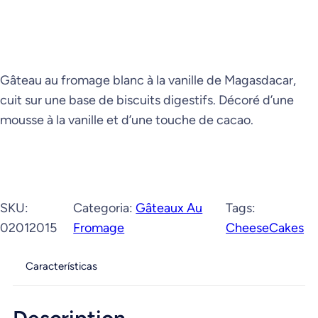
Gâteau au fromage blanc à la vanille de Magasdacar,
cuit sur une base de biscuits digestifs. Décoré d’une
mousse à la vanille et d’une touche de cacao.
SKU:
Categoria:
Gâteaux Au
Tags:
02012015
Fromage
CheeseCakes
Características