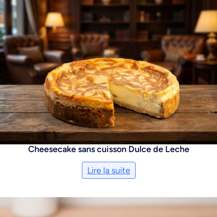
Cheesecake sans cuisson Dulce de Leche
Lire la suite