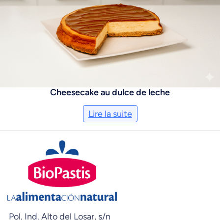
Cheesecake au dulce de leche
Lire la suite
Pol. Ind. Alto del Losar, s/n