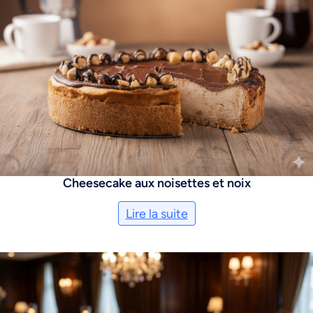
Cheesecake aux noisettes et noix
Lire la suite