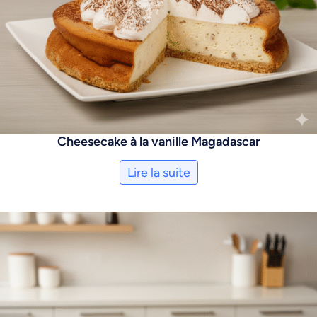
Cheesecake à la vanille Magadascar
Lire la suite