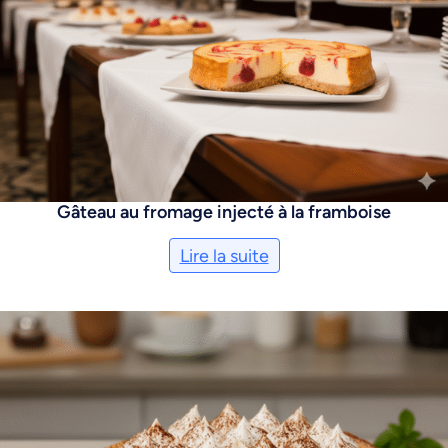
Gâteau au fromage injecté à la framboise
Lire la suite