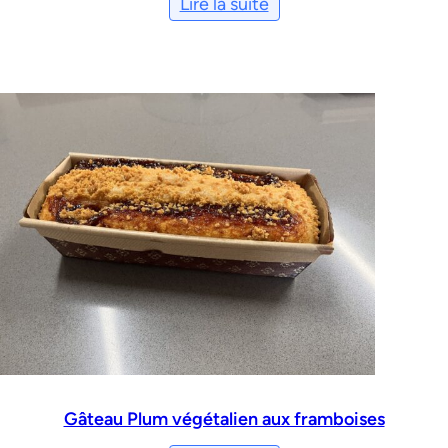
Lire la suite
Gâteau Plum végétalien aux framboises