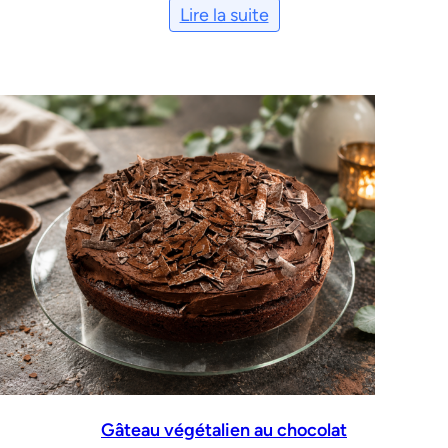
Lire la suite
Gâteau végétalien au chocolat