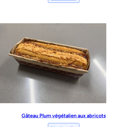
Gâteau Plum végétalien aux abricots