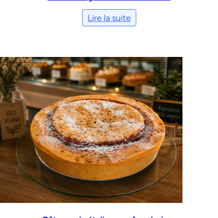
Lire la suite