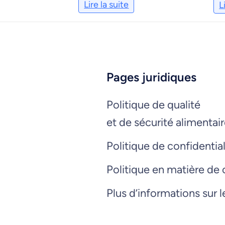
Lire la suite
L
Pages juridiques
Politique de qualité
et de sécurité alimentai
Politique de confidential
Politique en matière de
Plus d’informations sur 