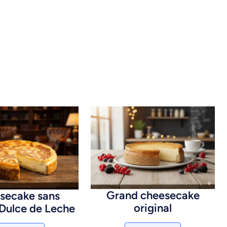
Grand cheesecake
secake sans
original
 Dulce de Leche