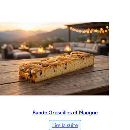
Bande Groseilles et Mangue
Lire la suite