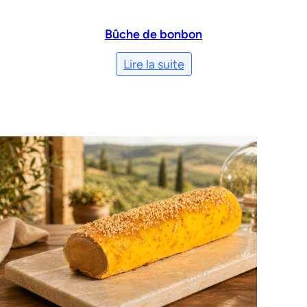
Bûche de bonbon
Lire la suite