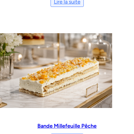
Lire la suite
Bande Millefeuille Pêche