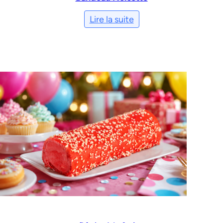
Lire la suite