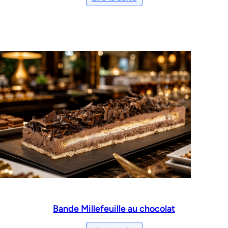
Bande Millefeuille au chocolat