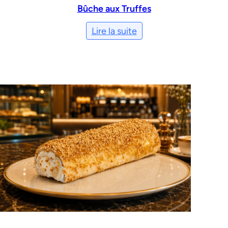
Bûche aux Truffes
Lire la suite