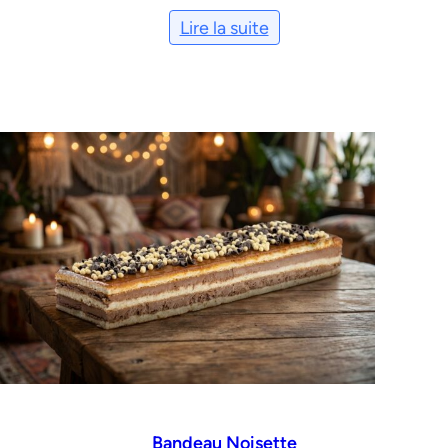
Lire la suite
Bandeau Noisette