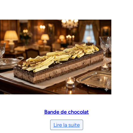
Bande de chocolat
Lire la suite