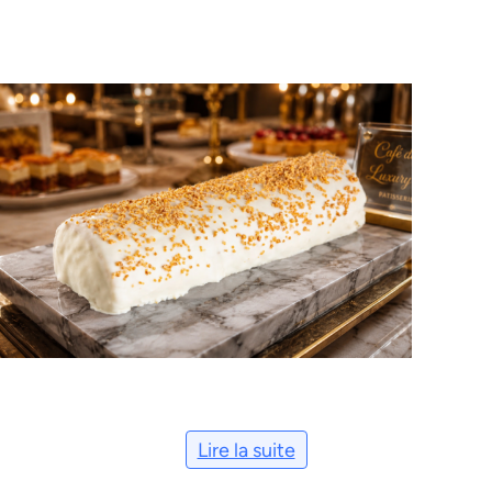
Lire la suite