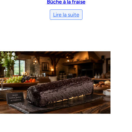
Bûche à la fraise
Lire la suite