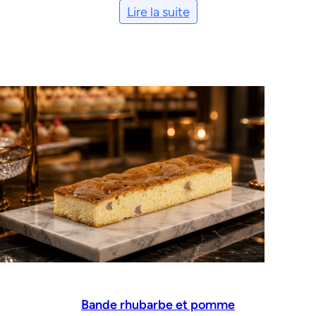
Lire la suite
Bande rhubarbe et pomme