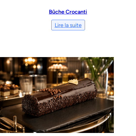
Bûche Crocanti
Lire la suite