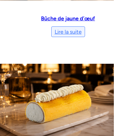
Bûche de jaune d’œuf
Lire la suite