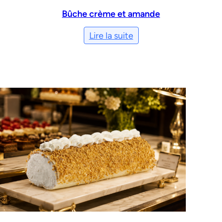
Bûche crème et amande
Lire la suite