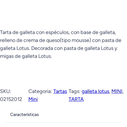
Tarta de galleta con espéculos, con base de galleta,
relleno de crema de queso(tipo mousse) con pasta de
galleta Lotus. Decorada con pasta de galleta Lotus y
migas de galleta Lotus.
SKU:
Categoria:
Tartas
Tags:
galleta lotus
, 
MINI
, 
02152012
Mini
TARTA
Características