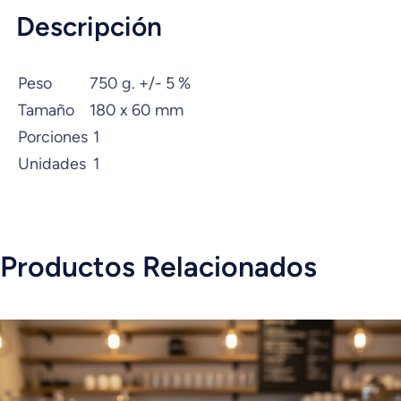
Descripción
Peso
750 g. +/- 5 %
Tamaño
180 x 60 mm
Porciones
1
Unidades
1
Productos Relacionados