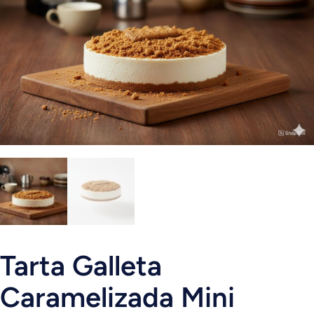
Tarta Galleta
Caramelizada Mini