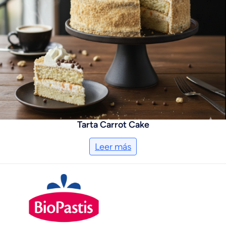
Tarta Carrot Cake
Leer más