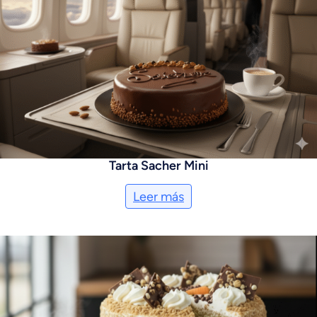
Tarta Sacher Mini
Leer más