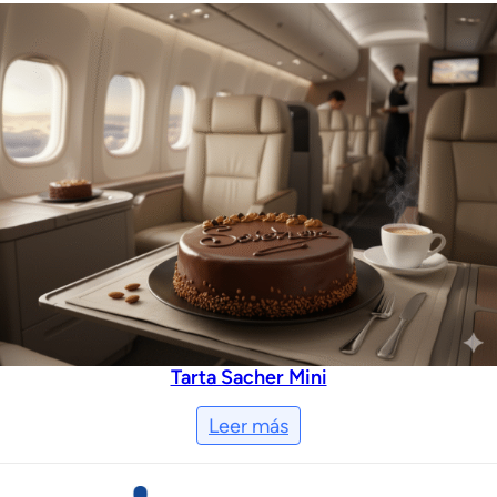
Tarta Sacher Mini
Leer más