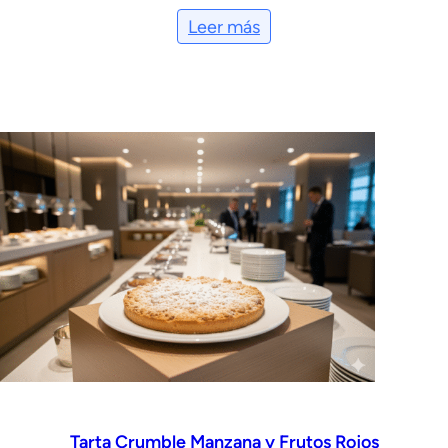
Leer más
Tarta Crumble Manzana y Frutos Rojos