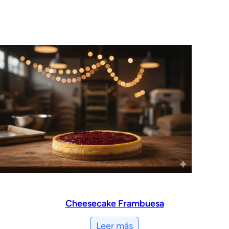
Cheesecake Frambuesa
Leer más