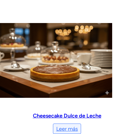
Cheesecake Dulce de Leche
Leer más