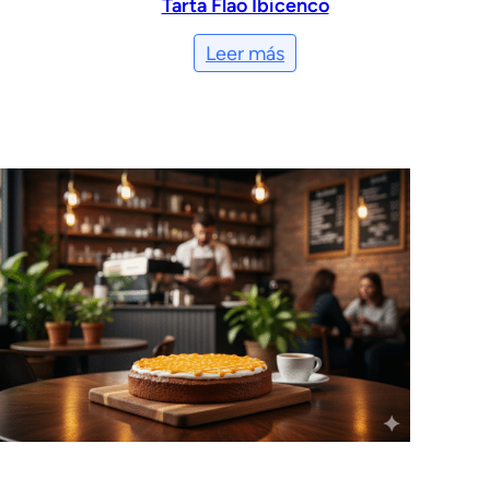
Tarta Flao Ibicenco
Leer más