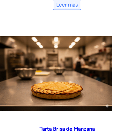
Leer más
Tarta Brisa de Manzana