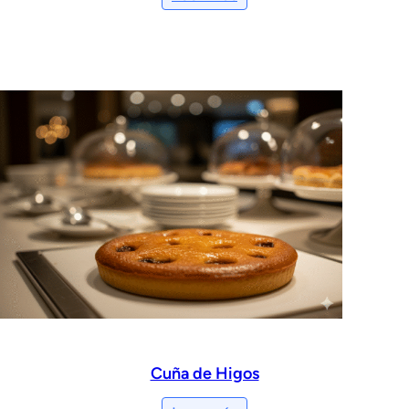
Cuña de Higos