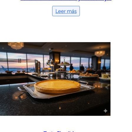
Leer más