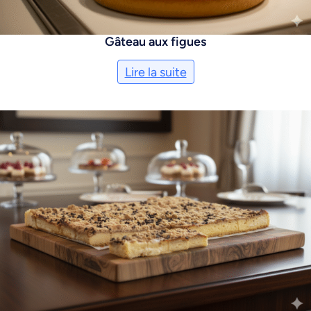
Gâteau aux figues
Lire la suite