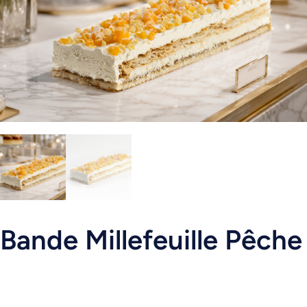
Bande Millefeuille Pêche