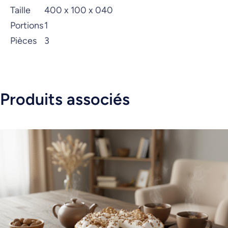
Taille
400 x 100 x 040
Portions
1
Pièces
3
Produits associés