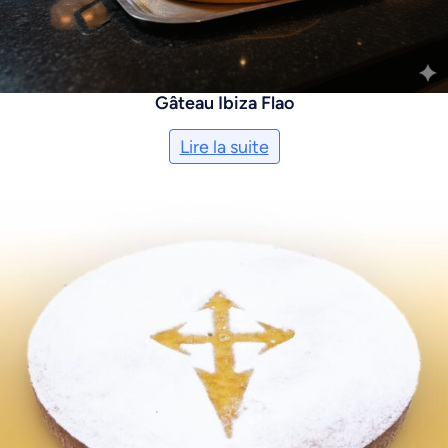
Gâteau Ibiza Flao
Lire la suite