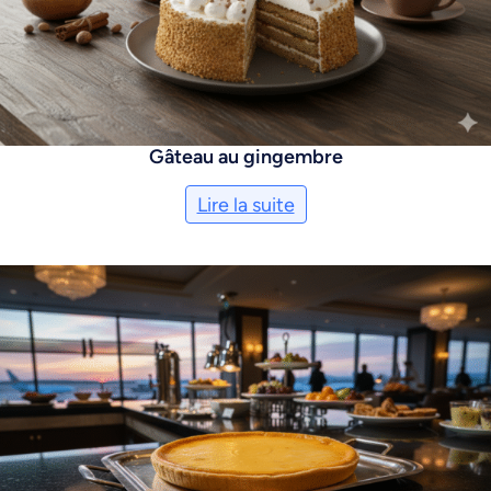
Gâteau au gingembre
Lire la suite