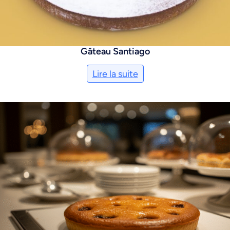
Gâteau Santiago
Lire la suite