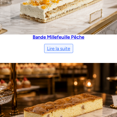
Bande Millefeuille Pêche
Lire la suite