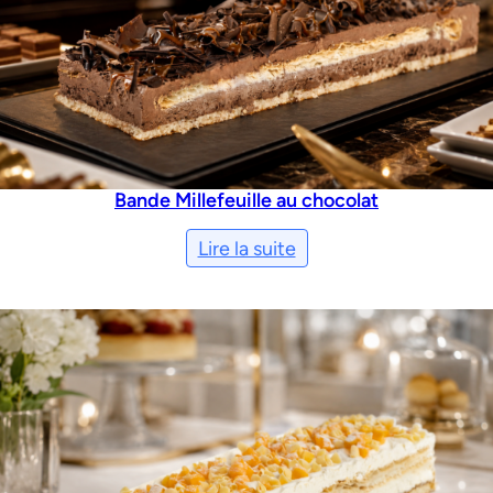
Bande Millefeuille au chocolat
Lire la suite