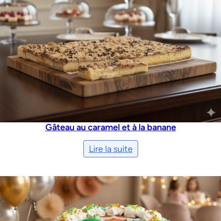
Gâteau au caramel et à la banane
Lire la suite