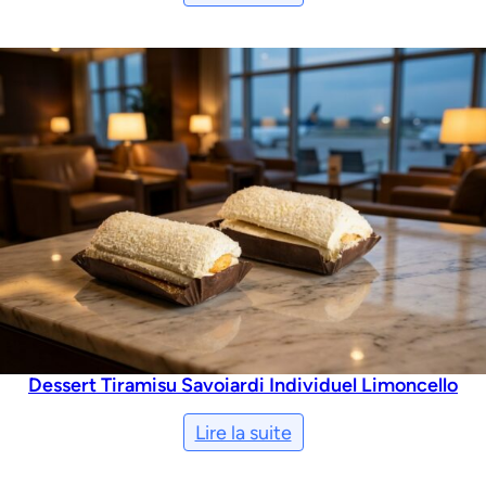
Dessert Tiramisu Savoiardi Individuel Limoncello
Lire la suite