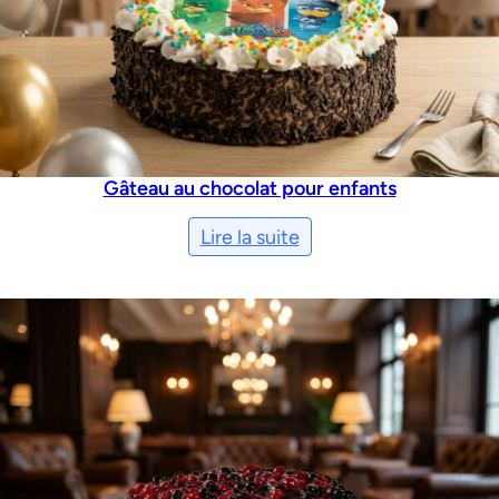
Gâteau au chocolat pour enfants
Lire la suite