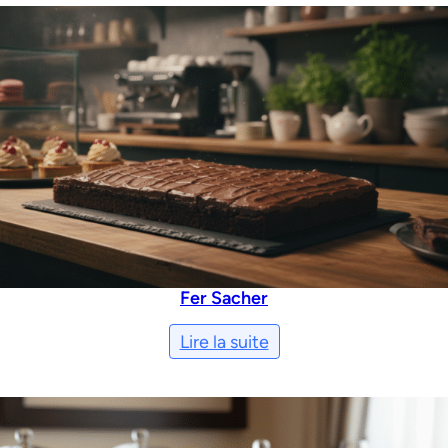
Fer Sacher
Lire la suite