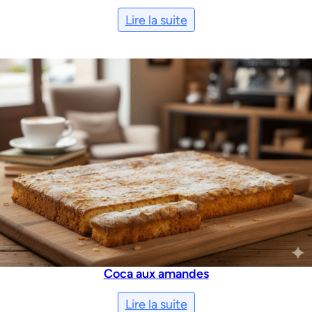
Lire la suite
Coca aux amandes
Lire la suite