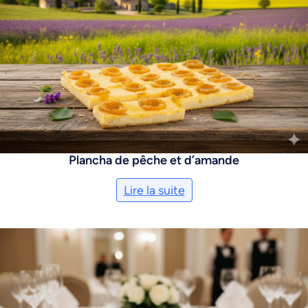
Plancha de pêche et d’amande
Lire la suite