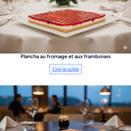
Plancha au fromage et aux framboises
Lire la suite