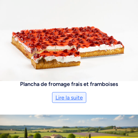
Plancha de fromage frais et framboises
Lire la suite