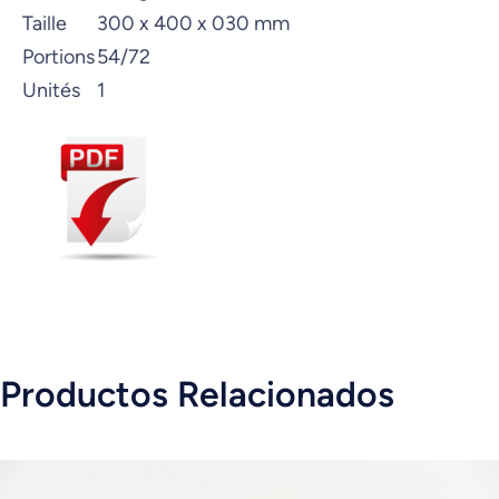
Taille
300 x 400 x 030 mm
Portions
54/72
Unités
1
Productos Relacionados