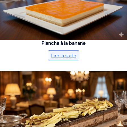
Plancha à la banane
Lire la suite