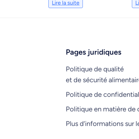
Lire la suite
L
Pages juridiques
Politique de qualité
et de sécurité alimentai
Politique de confidential
Politique en matière de
Plus d’informations sur 