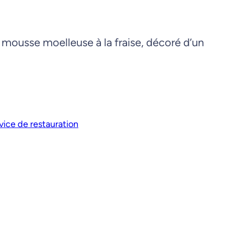
 mousse moelleuse à la fraise, décoré d’un
vice de restauration