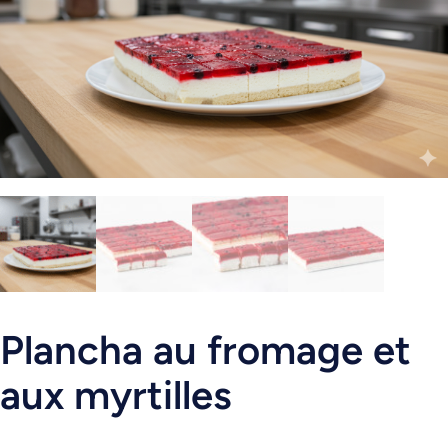
Plancha au fromage et
aux myrtilles