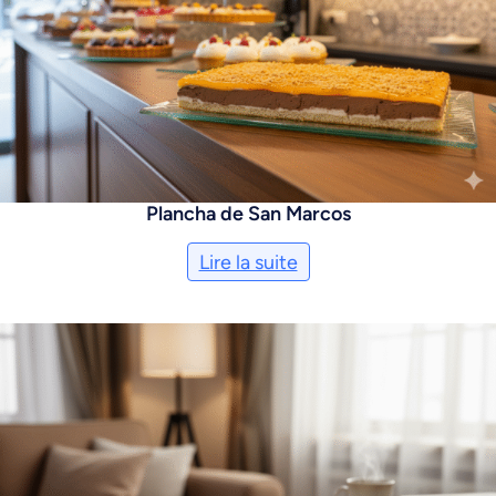
Plancha de San Marcos
Lire la suite