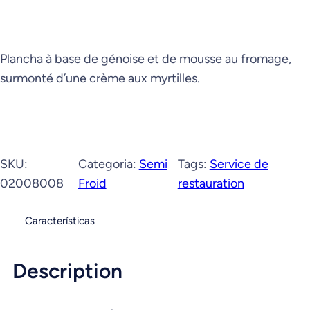
Plancha à base de génoise et de mousse au fromage,
surmonté d’une crème aux myrtilles.
SKU:
Categoria:
Semi
Tags:
Service de
02008008
Froid
restauration
Características
Description