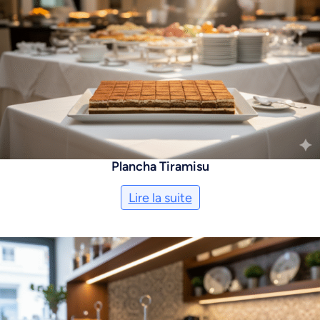
Plancha Tiramisu
Lire la suite