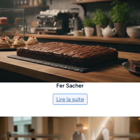
Fer Sacher
Lire la suite