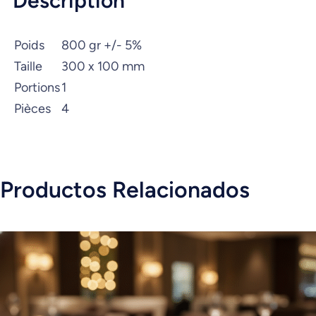
Description
Poids
800 gr +/- 5%
Taille
300 x 100 mm
Portions
1
Pièces
4
Productos Relacionados