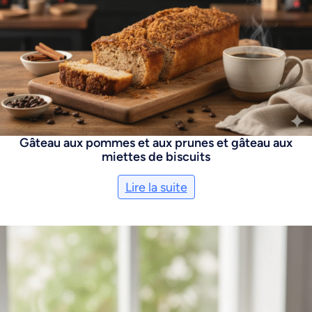
Gâteau aux pommes et aux prunes et gâteau aux
miettes de biscuits
Lire la suite