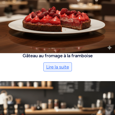
Gâteau au fromage à la framboise
Lire la suite