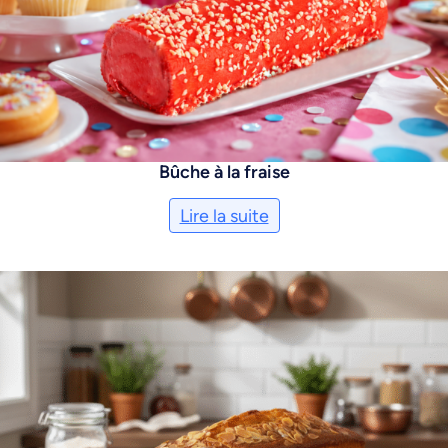
Bûche à la fraise
Lire la suite