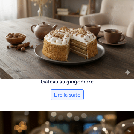
Gâteau au gingembre
Lire la suite