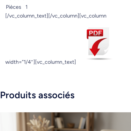
Pièces
1
[/vc_column_text][/vc_column][vc_column
width=”1/4″][vc_column_text]
Produits associés