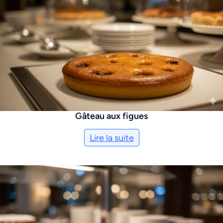
Gâteau aux figues
Lire la suite