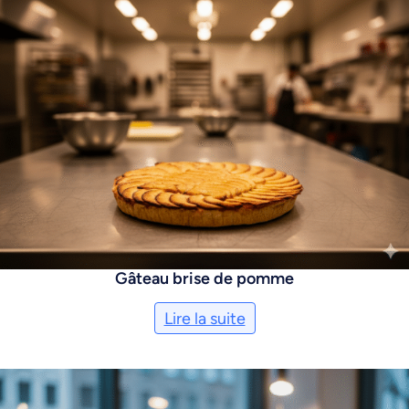
Gâteau brise de pomme
Lire la suite