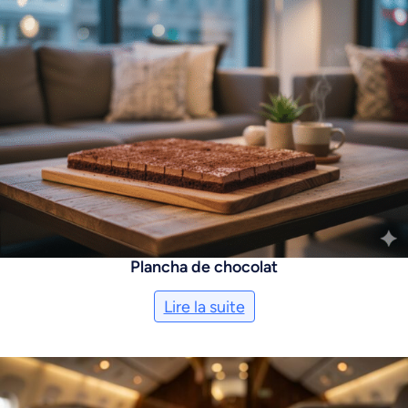
Plancha de chocolat
Lire la suite