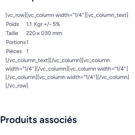
[vc_row][vc_column width=”1/4″][vc_column_text]
Poids
1,1 Kgr +/- 5%
Taille
220 x 030 mm
Portions
1
Pièces
1
[/vc_column_text][/vc_column][vc_column
width=”1/4″][/vc_column][vc_column width=”1/4″]
[/vc_column][vc_column width=”1/4″][/vc_column]
[/vc_row]
Produits associés