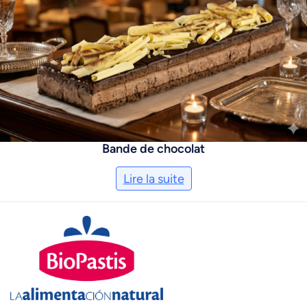
Bande de chocolat
Lire la suite