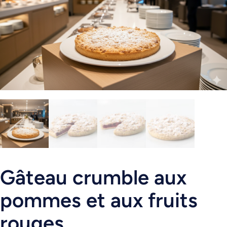
Gâteau crumble aux
pommes et aux fruits
rouges