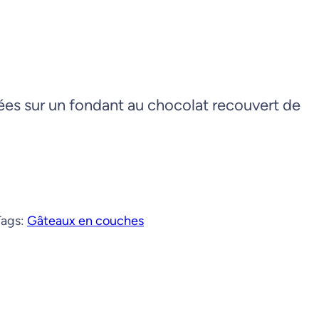
es sur un fondant au chocolat recouvert de
Tags:
Gâteaux en couches