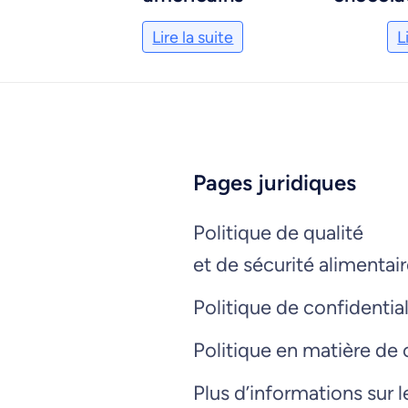
Lire la suite
L
Pages juridiques
Politique de qualité
et de sécurité alimentai
Politique de confidential
Politique en matière de
Plus d’informations sur 