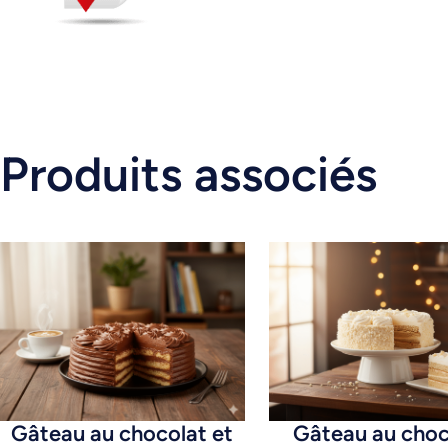
Produits associés
Gâteau au chocolat et
Gâteau au choc