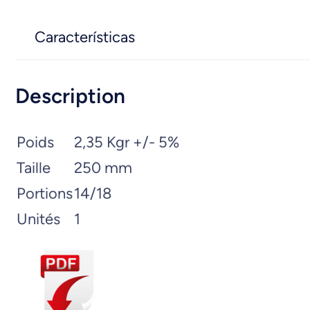
Características
Description
Poids
2,35 Kgr +/- 5%
Taille
250 mm
Portions
14/18
Unités
1