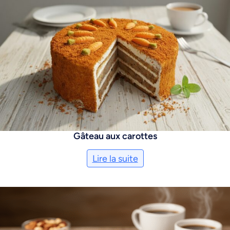
Gâteau aux carottes
Lire la suite