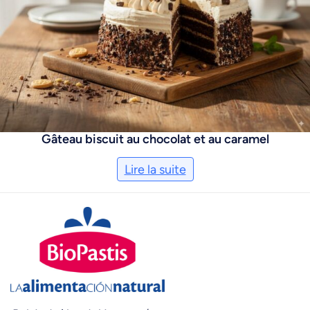
Gâteau biscuit au chocolat et au caramel
Lire la suite