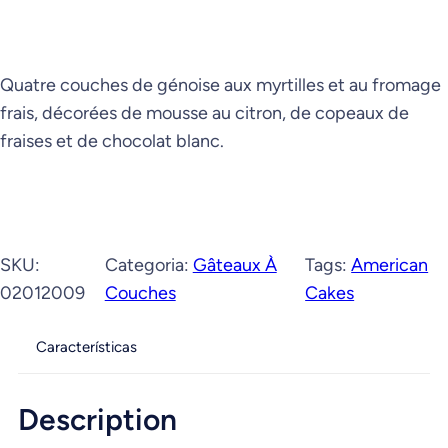
Quatre couches de génoise aux myrtilles et au fromage
frais, décorées de mousse au citron, de copeaux de
fraises et de chocolat blanc.
SKU:
Categoria:
Gâteaux À
Tags:
American
02012009
Couches
Cakes
Características
Description