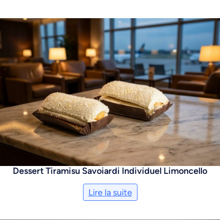
Dessert Tiramisu Savoiardi Individuel Limoncello
Lire la suite