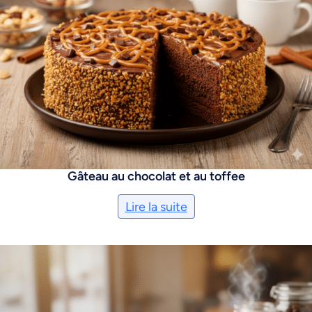
Gâteau au chocolat et au toffee
Lire la suite