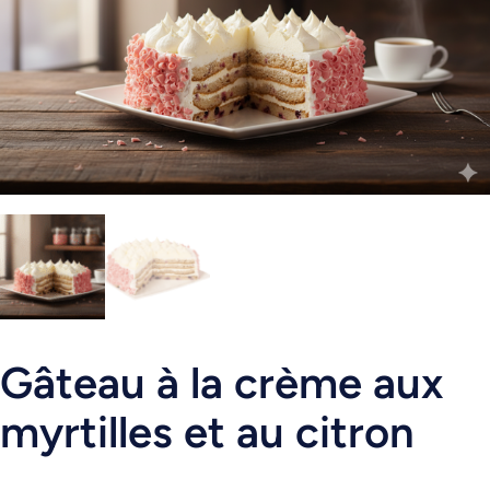
Gâteau à la crème aux
myrtilles et au citron