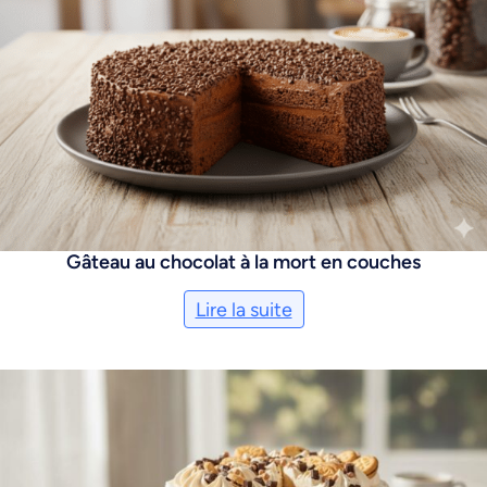
Gâteau au chocolat à la mort en couches
Lire la suite