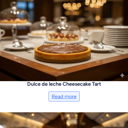
Dulce de leche Cheesecake Tart
Read more