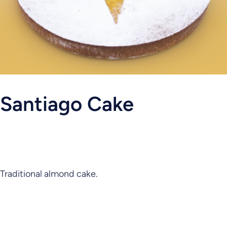
Santiago Cake
Traditional almond cake.