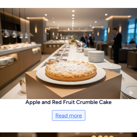
Apple and Red Fruit Crumble Cake
Read more