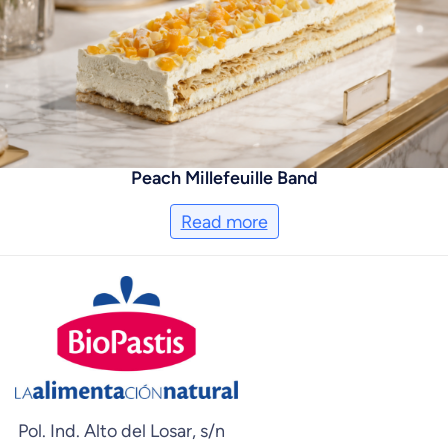
Peach Millefeuille Band
Read more
Pol. Ind. Alto del Losar, s/n