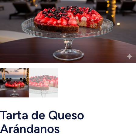
Tarta de Queso
Arándanos