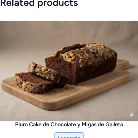
Related products
Plum Cake de Chocolate y Migas de Galleta
Leer más