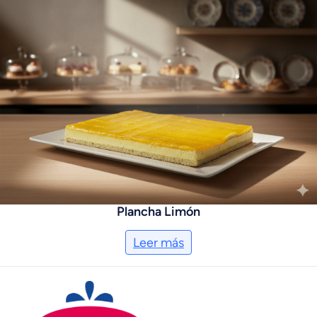
Plancha Limón
Leer más