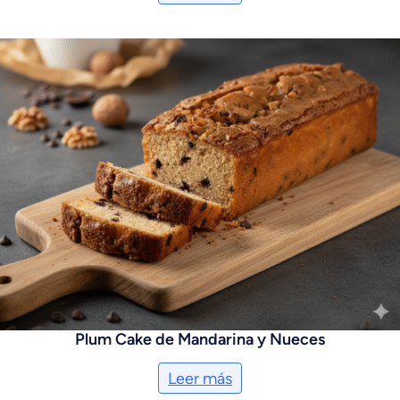
Plum Cake de Mandarina y Nueces
Leer más