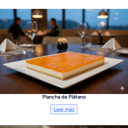
Plancha de Plátano
Leer más