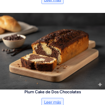
Plum Cake de Dos Chocolates
Leer más