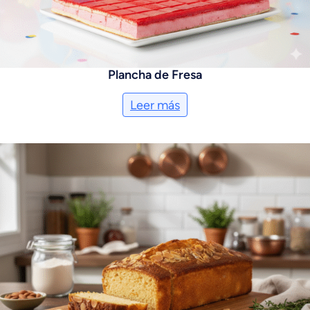
Plancha de Fresa
Leer más