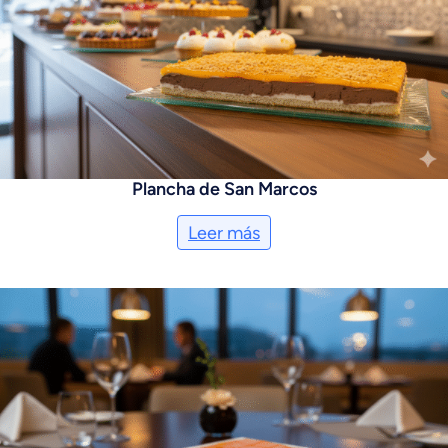
Plancha de San Marcos
Leer más