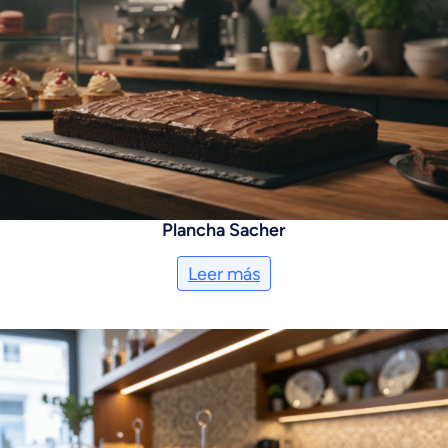
Plancha Sacher
Leer más