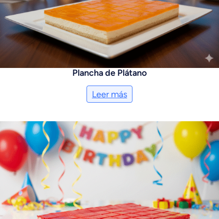
Plancha de Plátano
Leer más