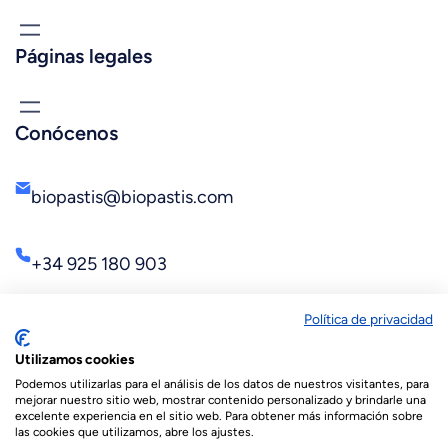
Páginas legales
Conócenos
biopastis@biopastis.com
+34 925 180 903
Política de privacidad
Utilizamos cookies
Podemos utilizarlas para el análisis de los datos de nuestros visitantes, para
mejorar nuestro sitio web, mostrar contenido personalizado y brindarle una
excelente experiencia en el sitio web. Para obtener más información sobre
las cookies que utilizamos, abre los ajustes.
© 2026 Biopastis.com