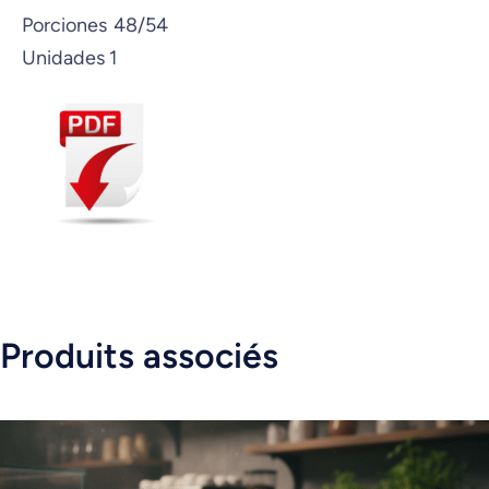
Porciones
48/54
Unidades
1
Produits associés