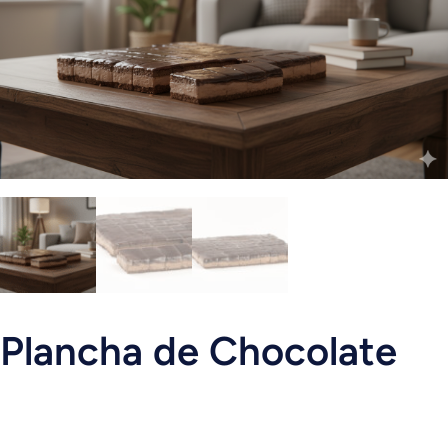
Plancha de Chocolate