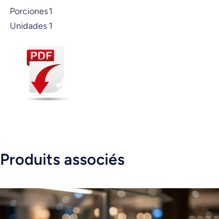
Porciones
1
Unidades
1
Produits associés