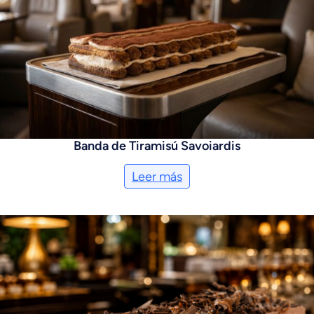
Banda de Tiramisú Savoiardis
Leer más