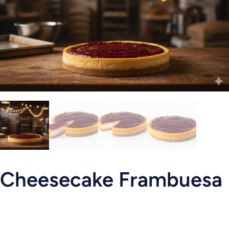
Cheesecake Frambuesa