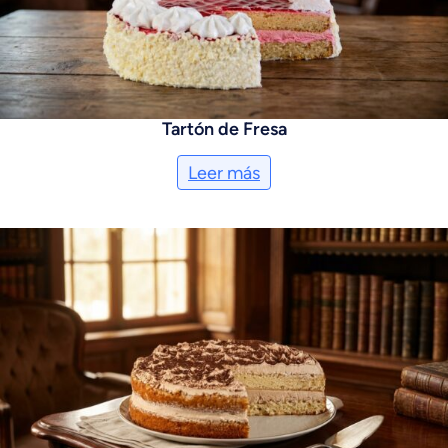
Tartón de Fresa
Leer más