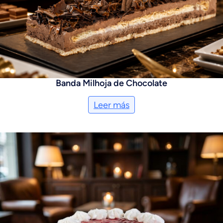
Banda Milhoja de Chocolate
Leer más