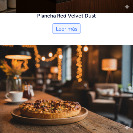
Plancha Red Velvet Dust
Leer más