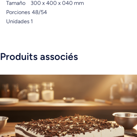
Tamaño
300 x 400 x 040 mm
Porciones
48/54
Unidades
1
Produits associés