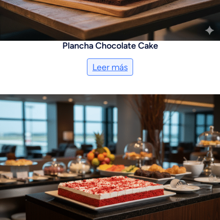
Plancha Chocolate Cake
Leer más