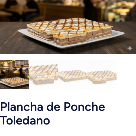
Plancha de Ponche
Toledano