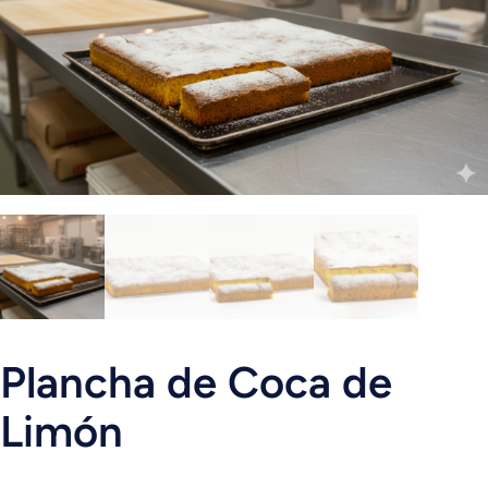
Plancha de Coca de
Limón