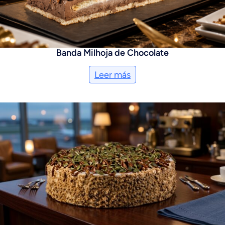
Banda Milhoja de Chocolate
Leer más