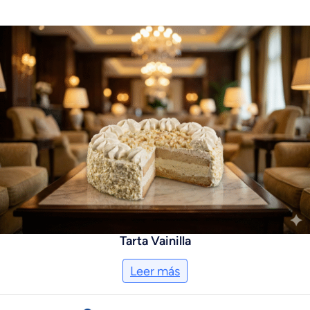
Tarta Vainilla
Leer más