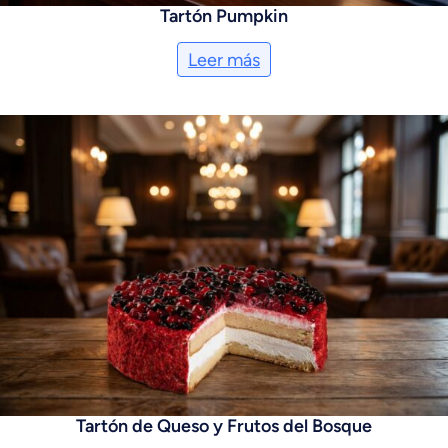
Tartón Pumpkin
Leer más
Tartón de Queso y Frutos del Bosque