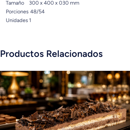
Tamaño
300 x 400 x 030 mm
Porciones
48/54
Unidades
1
Productos Relacionados