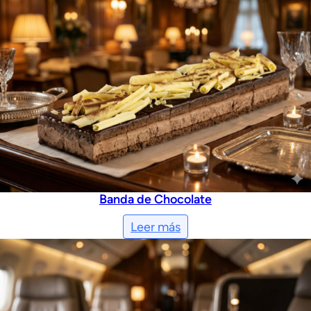
Banda de Chocolate
Leer más