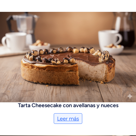
Tarta Cheesecake con avellanas y nueces
Leer más