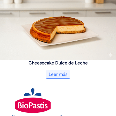
Cheesecake Dulce de Leche
Leer más