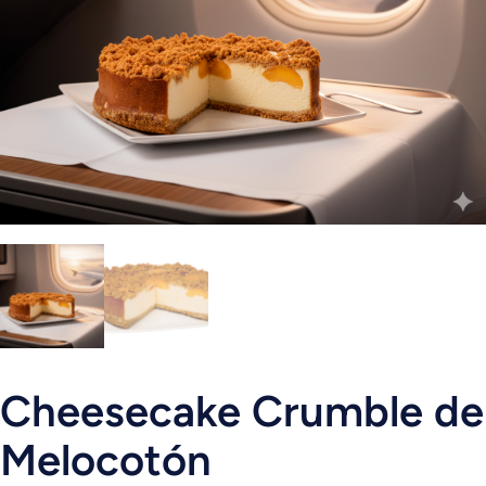
Cheesecake Crumble de
Melocotón