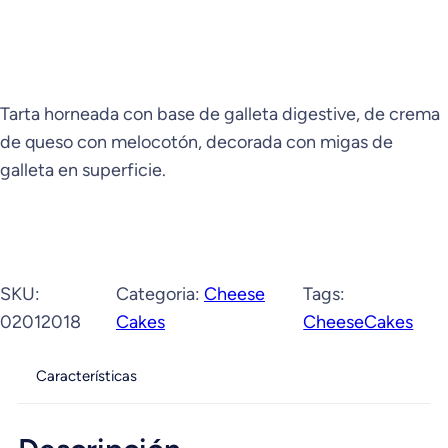
Tarta horneada con base de galleta digestive, de crema
de queso con melocotón, decorada con migas de
galleta en superficie.
SKU:
Categoria:
Cheese
Tags:
02012018
Cakes
CheeseCakes
Características