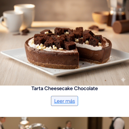
Tarta Cheesecake Chocolate
Leer más