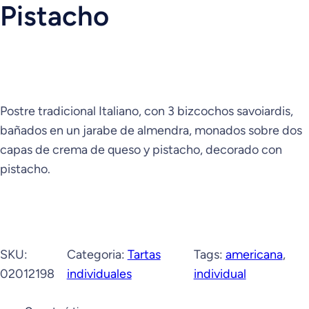
Pistacho
Postre tradicional Italiano, con 3 bizcochos savoiardis,
bañados en un jarabe de almendra, monados sobre dos
capas de crema de queso y pistacho, decorado con
pistacho.
SKU:
Categoria:
Tartas
Tags:
americana
, 
02012198
individuales
individual