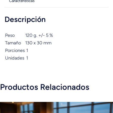
Características
Descripción
Peso
120 g. +/- 5 %
Tamaño
130 x 30 mm
Porciones
1
Unidades
1
Productos Relacionados