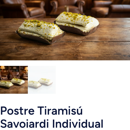
Postre Tiramisú
Savoiardi Individual