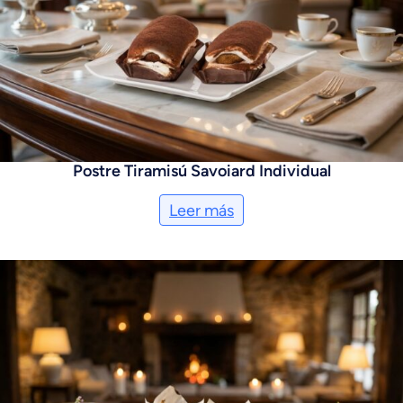
Postre Tiramisú Savoiard Individual
Leer más