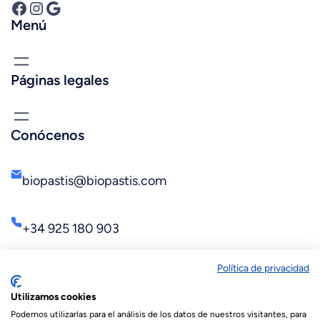
Facebook
Instagram
Google
Menú
Páginas legales
Conócenos
biopastis@biopastis.com
+34 925 180 903
Política de privacidad
Utilizamos cookies
Podemos utilizarlas para el análisis de los datos de nuestros visitantes, para