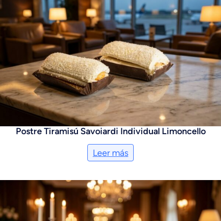
Postre Tiramisú Savoiardi Individual Limoncello
Leer más