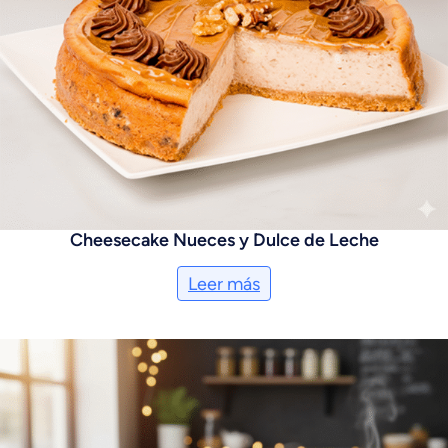
Cheesecake Nueces y Dulce de Leche
Leer más