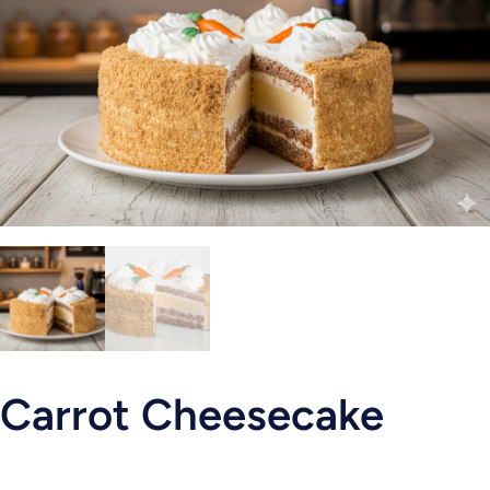
Carrot Cheesecake