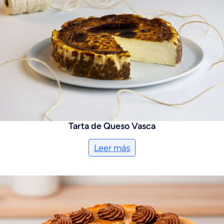
Tarta de Queso Vasca
Leer más