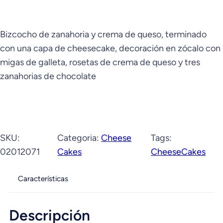
Bizcocho de zanahoria y crema de queso, terminado
con una capa de cheesecake, decoración en zócalo con
migas de galleta, rosetas de crema de queso y tres
zanahorias de chocolate
SKU:
Categoria:
Cheese
Tags:
02012071
Cakes
CheeseCakes
Características
Descripción