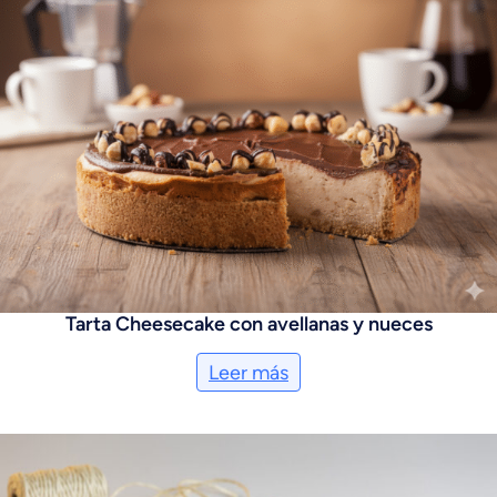
Tarta Cheesecake con avellanas y nueces
Leer más