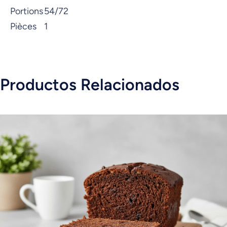
Portions
54/72
Pièces
1
Productos Relacionados