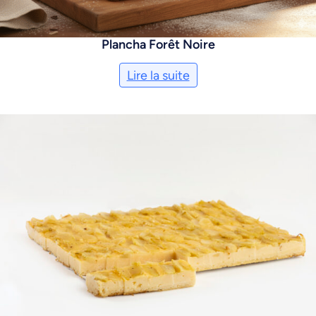
Plancha Forêt Noire
Lire la suite