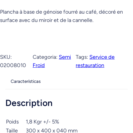
Plancha à base de génoise fourré au café, décoré en
surface avec du miroir et de la cannelle.
SKU:
Categoria:
Semi
Tags:
Service de
02008010
Froid
restauration
Características
Description
Poids
1,8 Kgr +/- 5%
Taille
300 x 400 x 040 mm