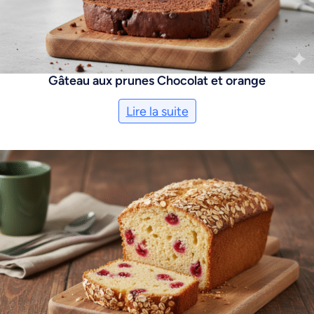
Gâteau aux prunes Chocolat et orange
Lire la suite