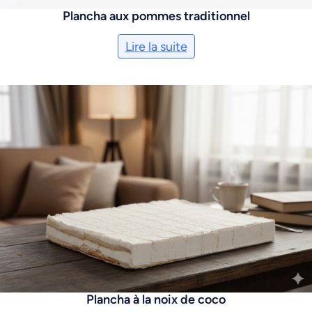
Plancha aux pommes traditionnel
Lire la suite
Plancha à la noix de coco