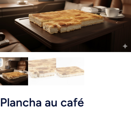
Plancha au café