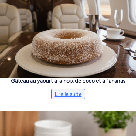
Gâteau au yaourt à la noix de coco et à l’ananas
Lire la suite