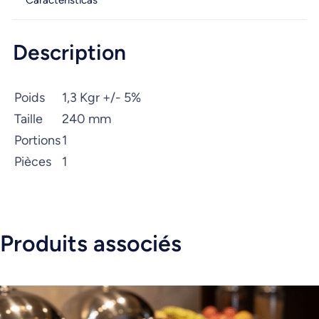
Características
Description
Poids
1,3 Kgr +/- 5%
Taille
240 mm
Portions
1
Pièces
1
Produits associés