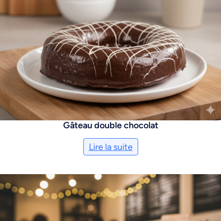
Gâteau double chocolat
Lire la suite