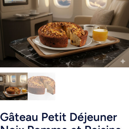
Gâteau Petit Déjeuner