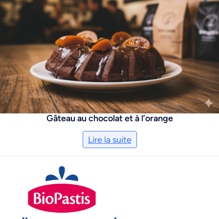
Gâteau au chocolat et à l’orange
Lire la suite