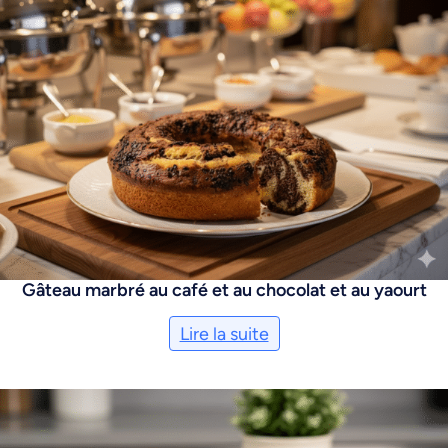
Gâteau marbré au café et au chocolat et au yaourt
Lire la suite