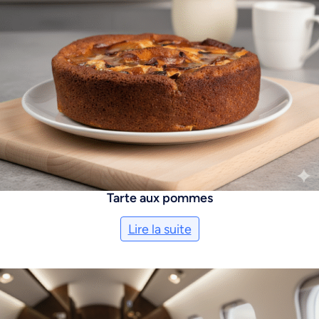
Tarte aux pommes
Lire la suite