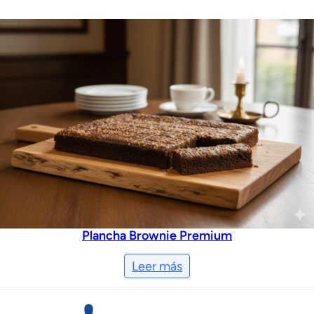
Plancha Brownie Premium
Leer más