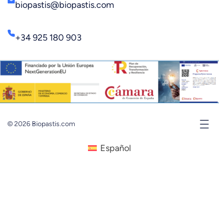
biopastis@biopastis.com
+34 925 180 903
© 2026 Biopastis.com
Español