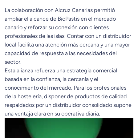
La colaboración con Alcruz Canarias permitió
ampliar el alcance de BioPastis en el mercado
canario y reforzar su conexión con clientes
profesionales de las islas. Contar con un distribuidor
local facilita una atención más cercana y una mayor
capacidad de respuesta a las necesidades del
sector.
Esta alianza refuerza una estrategia comercial
basada en la confianza, la cercanía y el
conocimiento del mercado. Para los profesionales
de la hostelería, disponer de productos de calidad
respaldados por un distribuidor consolidado supone
una ventaja clara en su operativa diaria.