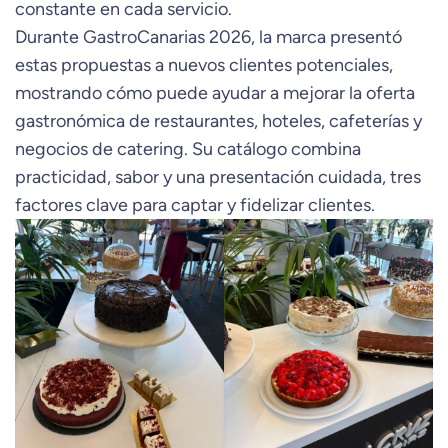
constante en cada servicio.
Durante GastroCanarias 2026, la marca presentó
estas propuestas a nuevos clientes potenciales,
mostrando cómo puede ayudar a mejorar la oferta
gastronómica de restaurantes, hoteles, cafeterías y
negocios de catering. Su catálogo combina
practicidad, sabor y una presentación cuidada, tres
factores clave para captar y fidelizar clientes.