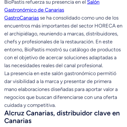
BioPastis refuerza su presencia en el
Salón
Gastronómico de Canarias
GastroCanarias
se ha consolidado como uno de los
encuentros más importantes del sector HORECA en
el archipiélago, reuniendo a marcas, distribuidores,
chefs y profesionales de la restauración. En este
entorno, BioPastis mostró su catálogo de productos
con el objetivo de acercar soluciones adaptadas a
las necesidades reales del canal profesional.
La presencia en este salón gastronómico permitió
dar visibilidad a la marca y presentar de primera
mano elaboraciones diseñadas para aportar valor a
negocios que buscan diferenciarse con una oferta
cuidada y competitiva.
Alcruz Canarias, distribuidor clave en
Canarias