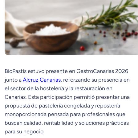
BioPastis estuvo presente en GastroCanarias 2026
junto a
Alcruz Canarias
, reforzando su presencia en
el sector de la hostelería y la restauración en
Canarias. Esta participación permitió presentar una
propuesta de pastelería congelada y repostería
monoporcionada pensada para profesionales que
buscan calidad, rentabilidad y soluciones prácticas
para su negocio.