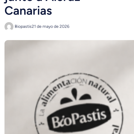
Canarias
Biopastis
21 de mayo de 2026