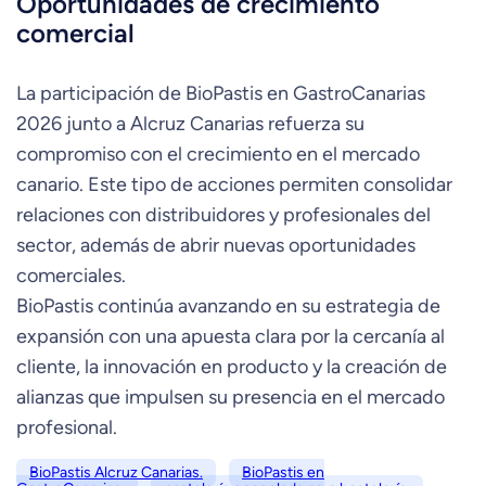
Oportunidades de crecimiento
comercial
La participación de BioPastis en GastroCanarias
2026 junto a Alcruz Canarias refuerza su
compromiso con el crecimiento en el mercado
canario. Este tipo de acciones permiten consolidar
relaciones con distribuidores y profesionales del
sector, además de abrir nuevas oportunidades
comerciales.
BioPastis continúa avanzando en su estrategia de
expansión con una apuesta clara por la cercanía al
cliente, la innovación en producto y la creación de
alianzas que impulsen su presencia en el mercado
profesional.
BioPastis Alcruz Canarias.
BioPastis en