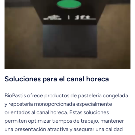
Soluciones para el canal horeca
BioPastis ofrece productos de pastelería congelada
y repostería monoporcionada especialmente
orientados al canal horeca. Estas soluciones
permiten optimizar tiempos de trabajo, mantener
una presentación atractiva y asegurar una calidad