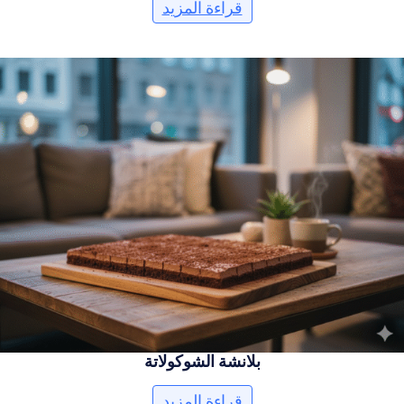
قراءة المزيد
بلانشة الشوكولاتة
قراءة المزيد