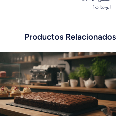
الوحدات
1
Productos Relacionados