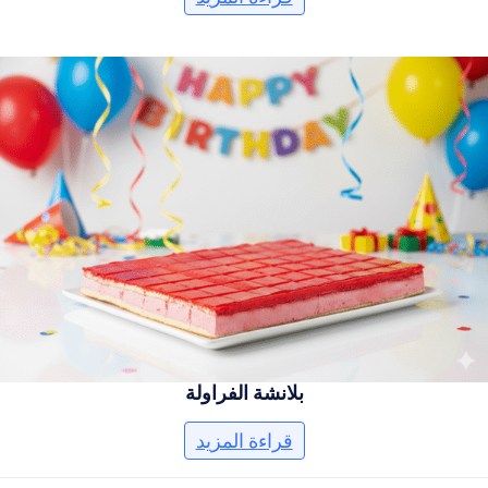
بلانشة الفراولة
قراءة المزيد