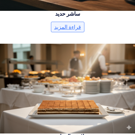
ساشر حديد
قراءة المزيد