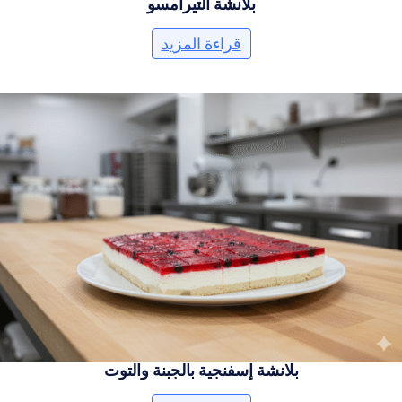
بلانشة التيرامسو
قراءة المزيد
بلانشة إسفنجية بالجبنة والتوت