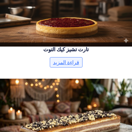
تارت تشيز كيك التوت
قراءة المزيد