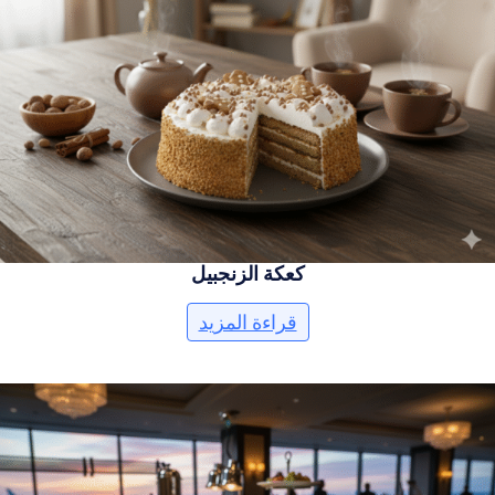
كعكة الزنجبيل
قراءة المزيد