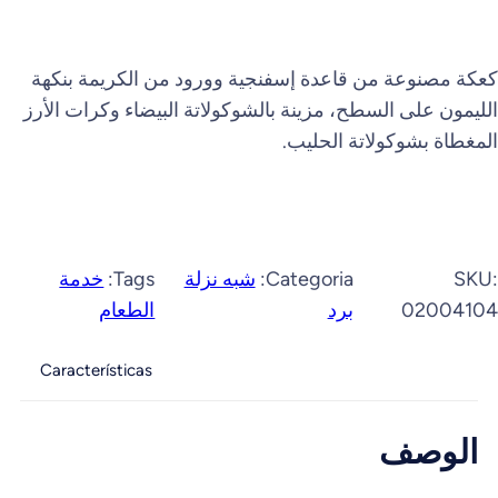
كعكة مصنوعة من قاعدة إسفنجية وورود من الكريمة بنكهة
الليمون على السطح، مزينة بالشوكولاتة البيضاء وكرات الأرز
المغطاة بشوكولاتة الحليب.
SKU:
Categoria:
شبه نزلة
Tags:
خدمة
02004104
برد
الطعام
Características
الوصف