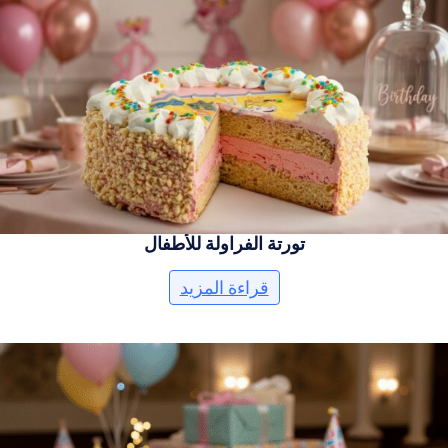
تورتة الفراولة للأطفال
قراءة المزيد