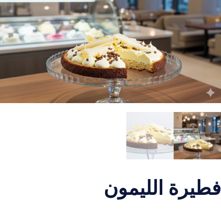
فطيرة الليمون