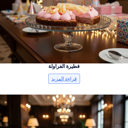
فطيرة الفراولة
قراءة المزيد