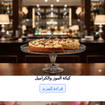
كيكة الموز والكراميل
قراءة المزيد