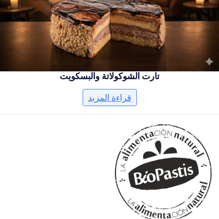
تارت الشوكولاتة والبسكويت
قراءة المزيد