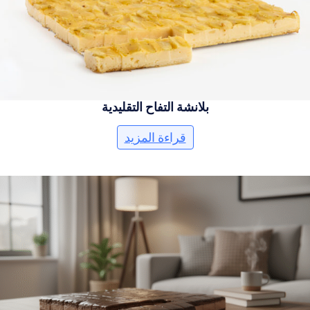
بلانشة التفاح التقليدية
قراءة المزيد