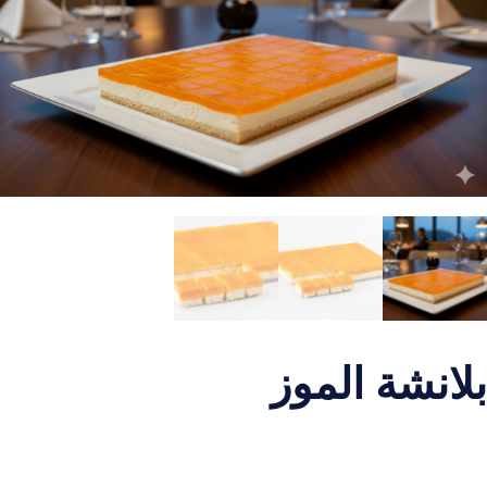
بلانشة الموز