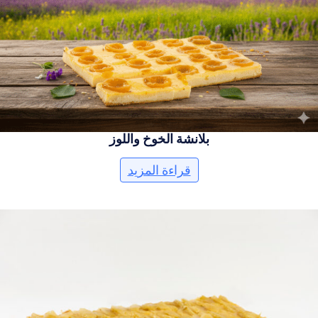
بلانشة الخوخ واللوز
قراءة المزيد