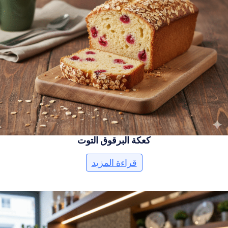
كعكة البرقوق التوت
قراءة المزيد