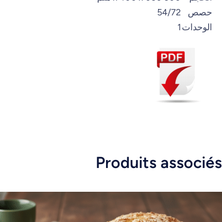
حصص
54/72
الوحدات
1
Produits associés