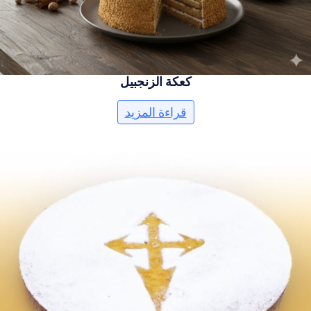
كعكة الزنجبيل
قراءة المزيد