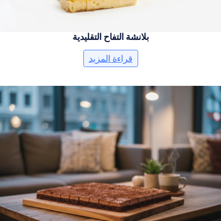
بلانشة التفاح التقليدية
قراءة المزيد