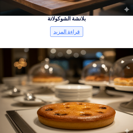
بلانشة الشوكولاتة
قراءة المزيد