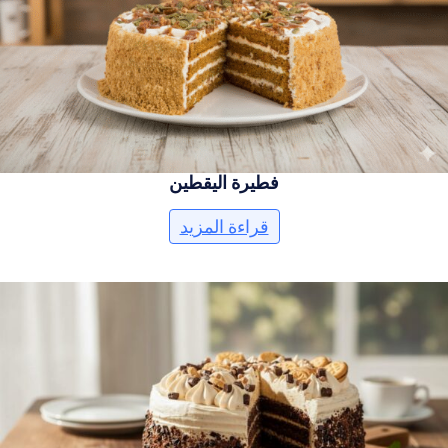
فطيرة اليقطين
قراءة المزيد