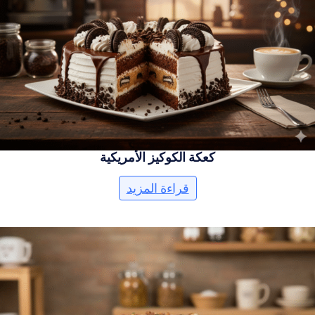
كعكة الكوكيز الأمريكية
قراءة المزيد