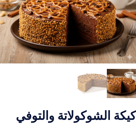
كيكة الشوكولاتة والتوفي