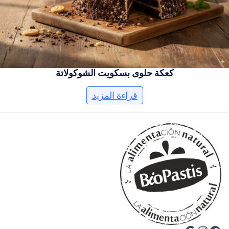
كعكة حلوى بسكويت الشوكولاتة
قراءة المزيد