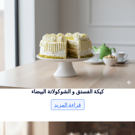
كيكة الفستق و الشوكولاتة البيضاء
قراءة المزيد