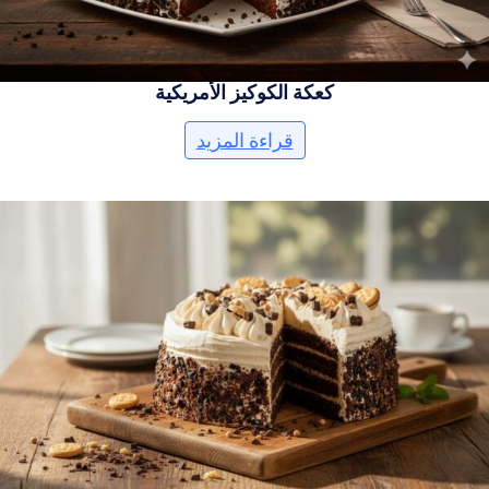
كعكة الكوكيز الأمريكية
قراءة المزيد