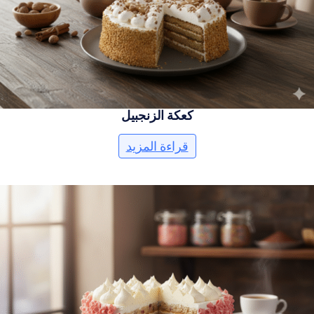
كعكة الزنجبيل
قراءة المزيد