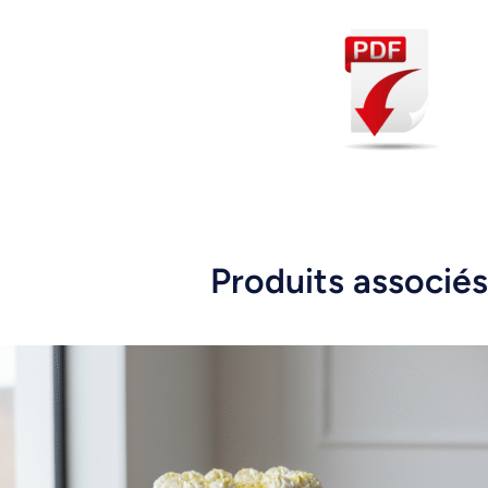
Produits associés