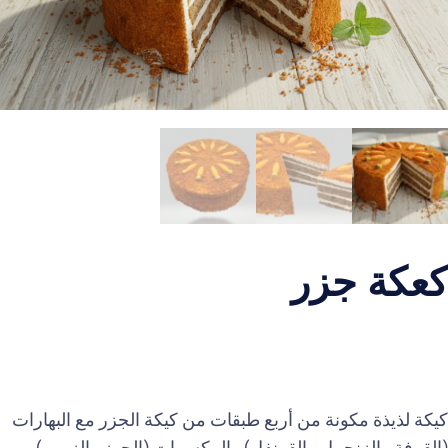
كعكة جزر
كيكة لذيذة مكونة من أربع طبقات من كيكة الجزر مع البهارات