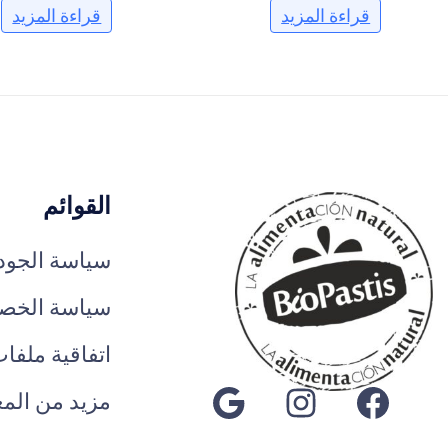
قراءة المزيد
قراءة المزيد
القوائم
سياسة الجودة
سياسة الخص
اتفاقية ملفا
فيسبوك
إنستجرام
جوجل
مزيد من الم