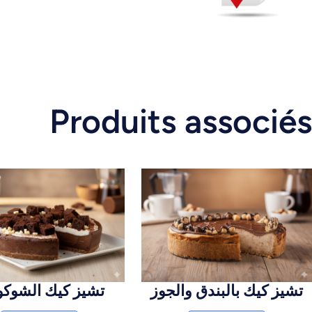
Produits associés
تشيز كيك بالبندق والجوز
تشيز كيك الشوكول