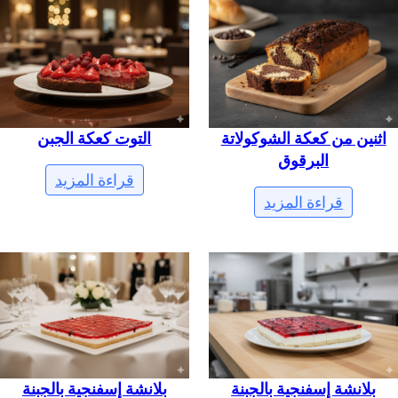
اثنين من كعكة الشوكولاتة
التوت كعكة الجبن
البرقوق
قراءة المزيد
قراءة المزيد
بلانشة إسفنجية بالجبنة
بلانشة إسفنجية بالجبنة