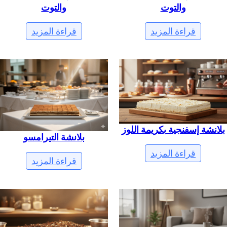
والتوت
والتوت
قراءة المزيد
قراءة المزيد
بلانشة إسفنجية بكريمة اللوز
بلانشة التيرامسو
قراءة المزيد
قراءة المزيد