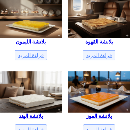
بلانشة القهوة
بلانشة الليمون
قراءة المزيد
قراءة المزيد
بلانشة الموز
بلانشة الهند
قراءة المزيد
قراءة المزيد