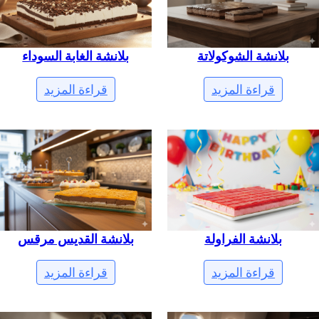
بلانشة الشوكولاتة
بلانشة الغابة السوداء
قراءة المزيد
قراءة المزيد
بلانشة الفراولة
بلانشة القديس مرقس
قراءة المزيد
قراءة المزيد