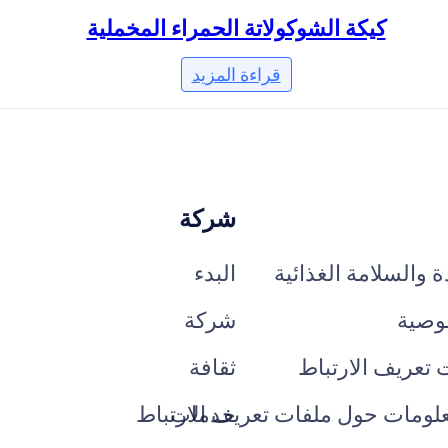
كيكة الشوكولاتة الحمراء المخملية
قراءة المزيد
شركة
 والسلامة الغذائية
البدء
وصية
شركة
ت تعريف الارتباط
ثقافة
خدمات
علومات حول ملفات تعريف الارتباط