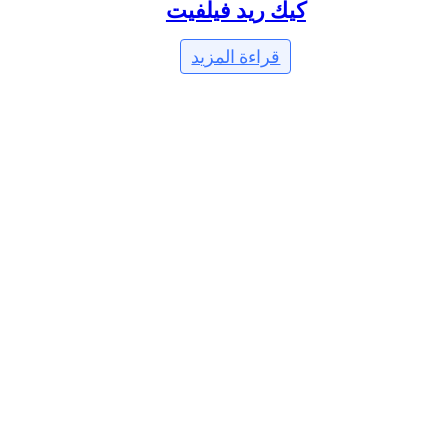
كيك ريد فيلفيت
قراءة المزيد