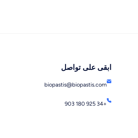
ابقى على تواصل
biopastis@biopastis.com
+34 925 180 903